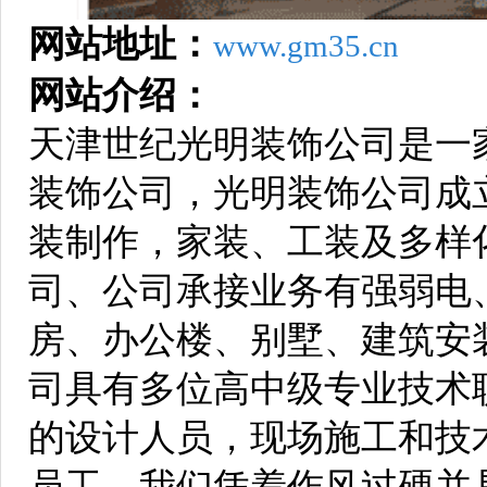
网站地址：
www.gm35.cn
网站介绍：
天津世纪光明装饰公司是一
装饰公司，光明装饰公司成立
装制作，家装、工装及多样
司、公司承接业务有强弱电
房、办公楼、别墅、建筑安
司具有多位高中级专业技术
的设计人员，现场施工和技
员工、我们凭着作风过硬并