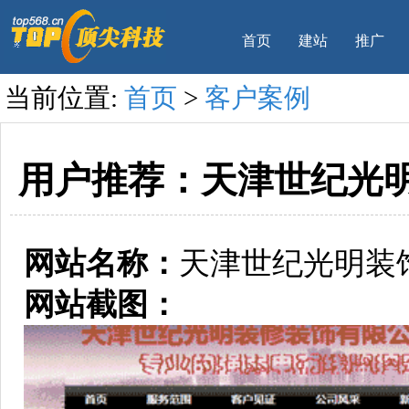
首页
建站
推广
当前位置:
首页
>
客户案例
用户推荐：天津世纪光
网站名称：
天津世纪光明装
网站截图：