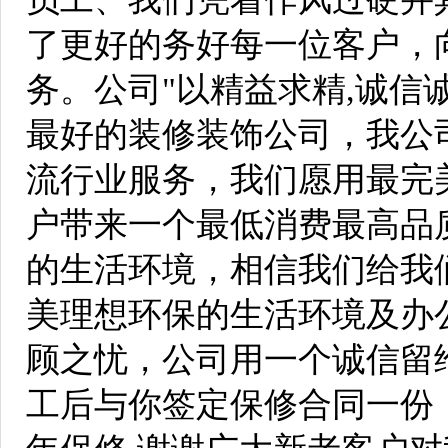
了更好的务好每一位客户，
务。公司"以精益求精,诚信
最好的装修装饰公司，我公
流行业服务，我们愿用最完
户带来一个最低消费最高品
的生活环境，相信我们给我
美理想环保的生活环境及办
顾之忧，公司用一个诚信留
工后与你签定保修合同一份，