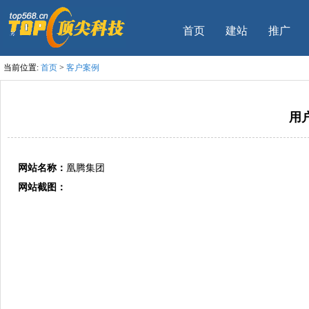
首页
建站
推广
当前位置:
首页
>
客户案例
用
网站名称：
凰腾集团
网站截图：