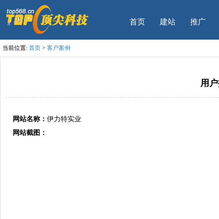
首页
建站
推广
当前位置:
首页
>
客户案例
用户
网站名称：
伊力特实业
网站截图：